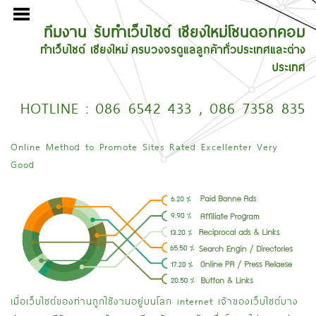
ทีมงาน
รับทำเว็บไซต์ เชียงใหม่
โซนดอทคอม
ทำเว็บไซต์ เชียงใหม่
,
ครบวงจร
ดูแลลูกค้าทั่วประเทศและต่าง
ประเทศ
HOTLINE : 086 6542 433 , 086 7358 835
Online Method to Promote Sites Rated Excellenter Very
Good
เมื่อเว็บไซต์ของท่านถูกใช้งานอยู่บนโลก internet เจ้าของเว็บไซต์บาง