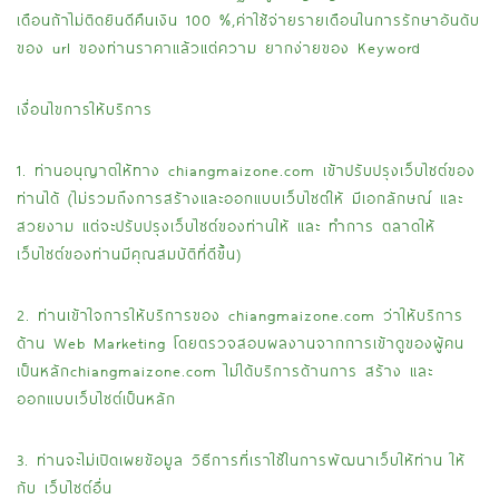
เดือนถ้าไม่ติดยินดีคืนเงิน 100 %,ค่าใช้จ่ายรายเดือนในการรักษาอันดับ
ของ url ของท่านราคาแล้วแต่ความ ยากง่ายของ Keyword
เงื่่อนไขการให้บริการ
1. ท่านอนุญาตให้ทาง chiangmaizone.com เข้าปรับปรุงเว็บไซต์ของ
ท่านได้ (ไม่รวมถึงการสร้างและออกแบบเว็บไซต์ให้ มีเอกลักษณ์ และ
สวยงาม แต่จะปรับปรุงเว็บไซต์ของท่านให้ และ ทำการ ตลาดให้
เว็บไซต์ของท่านมีคุณสมบัติที่ดีขึ้น)
2. ท่านเข้าใจการให้บริการของ chiangmaizone.com ว่าให้บริการ
ด้าน Web Marketing โดยตรวจสอบผลงานจากการเข้าดูของผู้คน
เป็นหลักchiangmaizone.com ไม่ได้บริการด้านการ สร้าง และ
ออกแบบเว็บไซต์เป็นหลัก
3. ท่านจะไม่เปิดเผยข้อมูล วิธีการที่เราใช้ในการพัฒนาเว็บให้ท่าน ให้
กับ เว็บไซต์อื่น