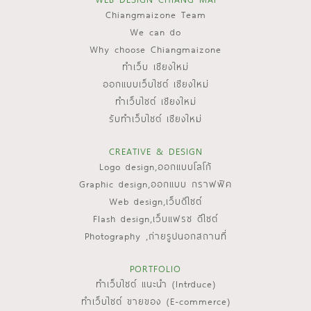
Chiangmaizone Team
We can do
Why choose Chiangmaizone
ทำเว็บ เชียงใหม่
ออกแบบเว็บไซต์ เชียงใหม่
ทำเว็บไซต์ เชียงใหม่
รับทำเว็บไซต์ เชียงใหม่
CREATIVE & DESIGN
Logo design,ออกแบบโลโก้
Graphic design,ออกแบบ กราฟฟิค
Web design,เว็บดีไซต์
Flash design,เว็บแฟรช ดีไซต์
Photography ,ถ่ายรูปนอกสถานที่
PORTFOLIO
ทำเว็บไซต์ แนะนำ (Intrduce)
ทำเว็บไซต์ ขายของ (E-commerce)